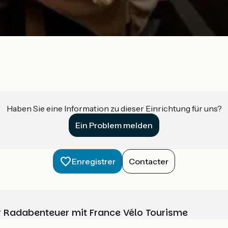
Haben Sie eine Information zu dieser Einrichtung für uns?
Ein Problem melden
Enregistrer
Contacter
Ihr Radabenteuer mit France Vélo Tourisme