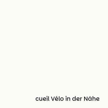
Weitere Accueil Vélo in der Nähe