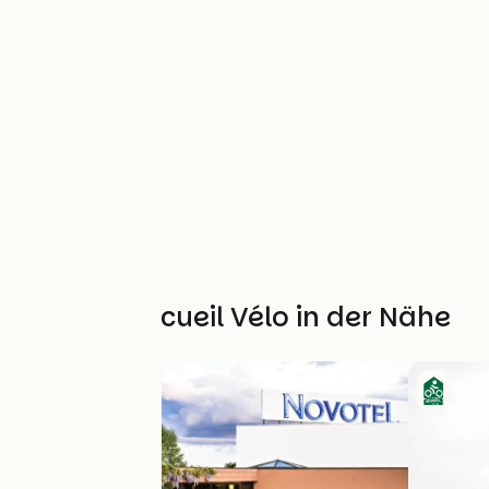
Weitere Accueil Vélo in der Nähe