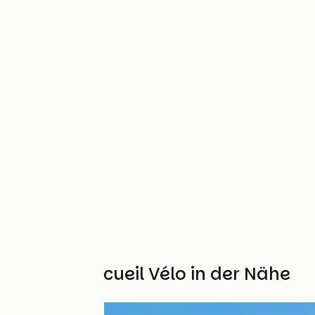
Weitere Accueil Vélo in der Nähe