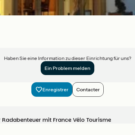
Haben Sie eine Information zu dieser Einrichtung für uns?
Ein Problem melden
Enregistrer
Contacter
Ihr Radabenteuer mit France Vélo Tourisme