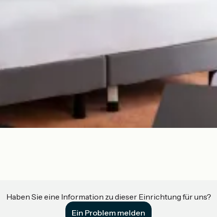
Haben Sie eine Information zu dieser Einrichtung für uns?
Ein Problem melden