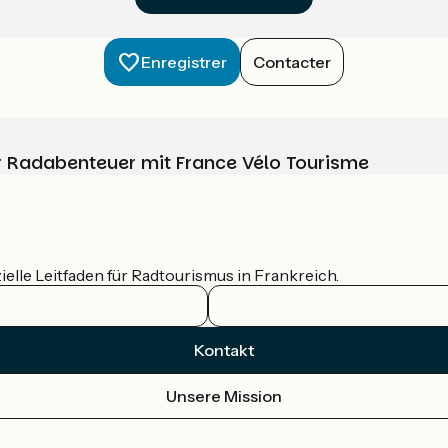
Enregistrer
Contacter
Ihr Radabenteuer mit France Vélo Tourisme
ielle Leitfaden für Radtourismus in Frankreich.
Kontakt
Unsere Mission