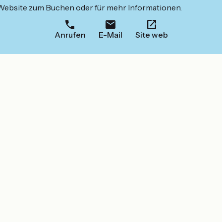
 Website zum Buchen oder für mehr Informationen.
Anrufen
E-Mail
Site web