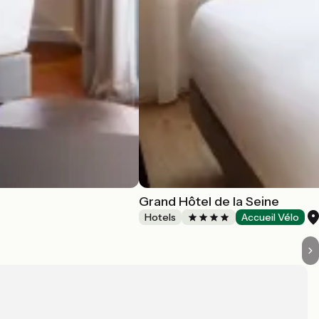
Grand Hôtel de la Seine
Hotels
Accueil Vélo