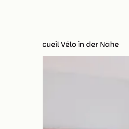
Weitere Accueil Vélo in der Nähe