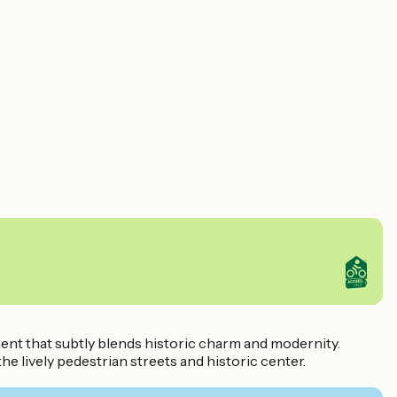
ent that subtly blends historic charm and modernity.
the lively pedestrian streets and historic center.