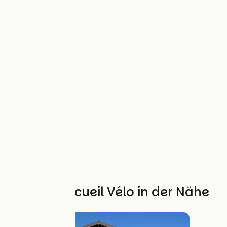
Weitere Accueil Vélo in der Nähe