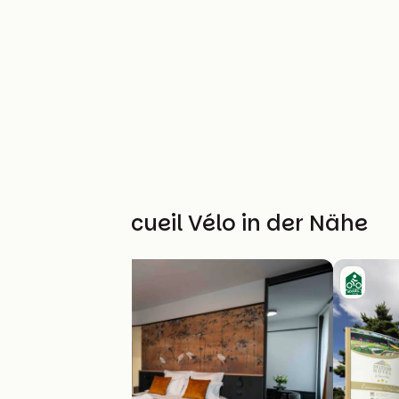
Weitere Accueil Vélo in der Nähe