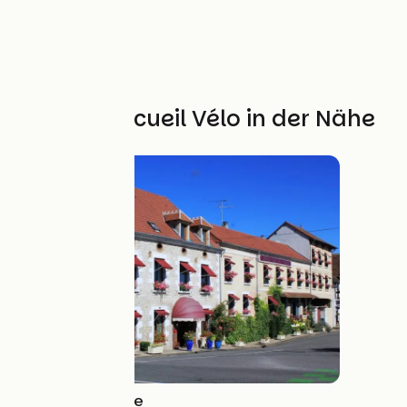
Weitere Accueil Vélo in der Nähe
Hôtel de La Loire