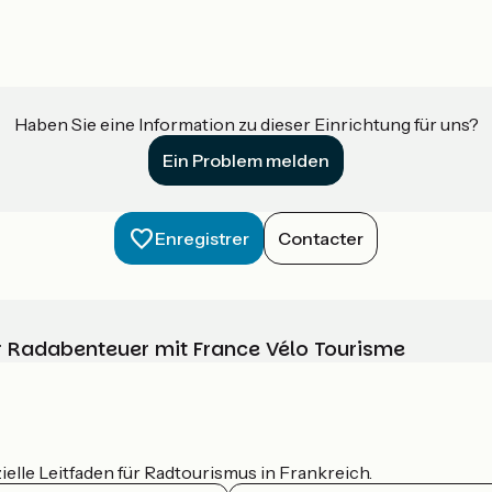
Haben Sie eine Information zu dieser Einrichtung für uns?
Ein Problem melden
Enregistrer
Contacter
Ihr Radabenteuer mit France Vélo Tourisme
ielle Leitfaden für Radtourismus in Frankreich.