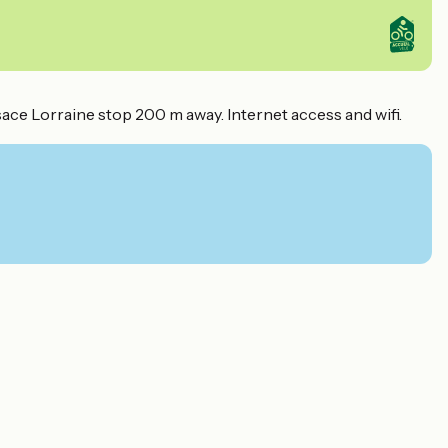
lsace Lorraine stop 200 m away. Internet access and wifi.