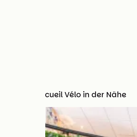
Weitere Accueil Vélo in der Nähe