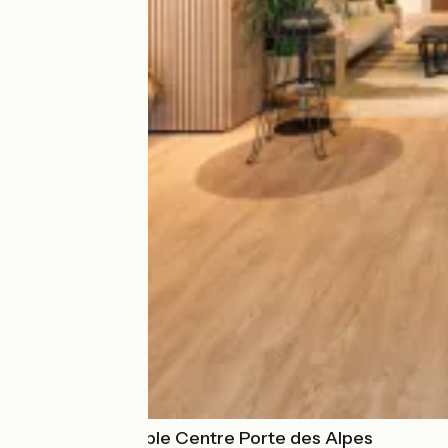
Mercure Grenoble Centre Porte des Alpes