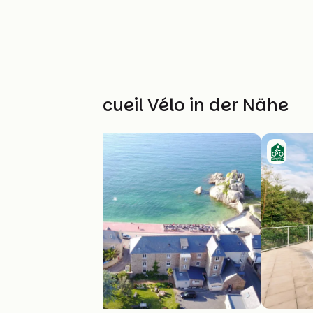
Weitere Accueil Vélo in der Nähe