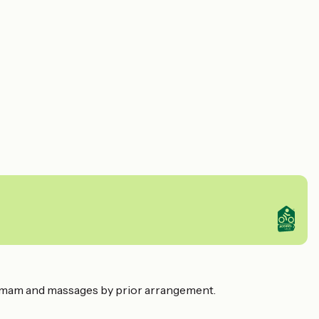
ammam and massages by prior arrangement.