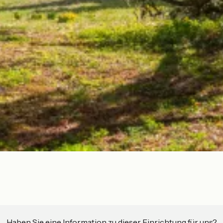
Haben Sie eine Information zu dieser Einrichtung für uns?