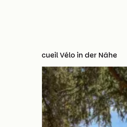
Weitere Accueil Vélo in der Nähe