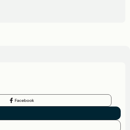
Facebook