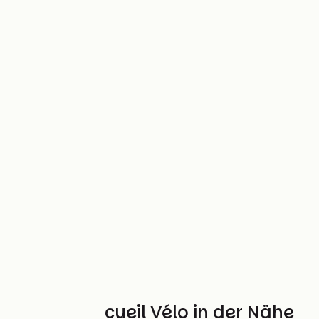
Weitere Accueil Vélo in der Nähe