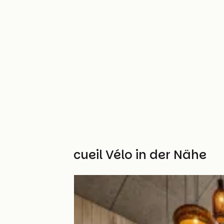
Weitere Accueil Vélo in der Nähe