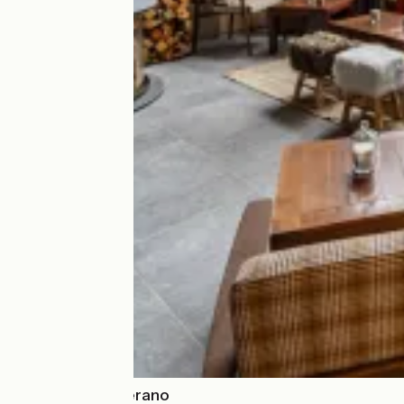
Les Hauts de Kerano