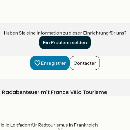
Haben Sie eine Information zu dieser Einrichtung für uns?
Ein Problem melden
Enregistrer
Contacter
Ihr Radabenteuer mit France Vélo Tourisme
ielle Leitfaden für Radtourismus in Frankreich.