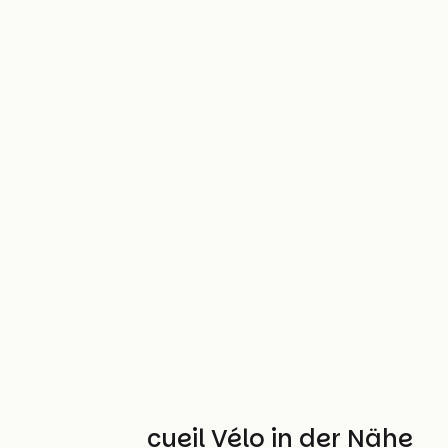
Weitere Accueil Vélo in der Nähe