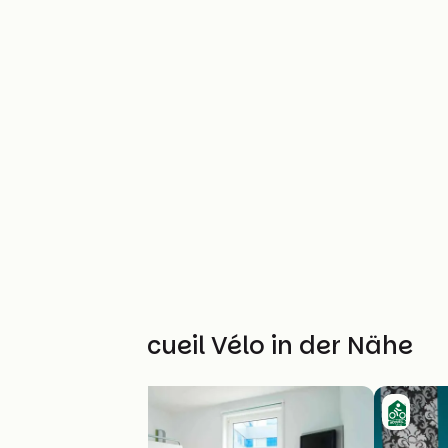
Weitere Accueil Vélo in der Nähe