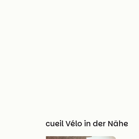
Weitere Accueil Vélo in der Nähe