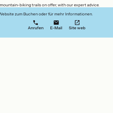
mountain-biking trails on offer, with our expert advice.
 Website zum Buchen oder für mehr Informationen.
Anrufen
E-Mail
Site web