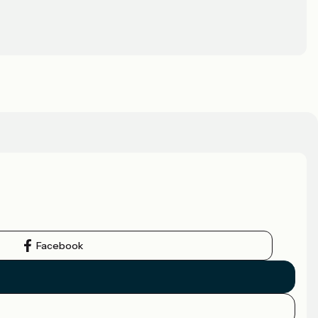
Facebook