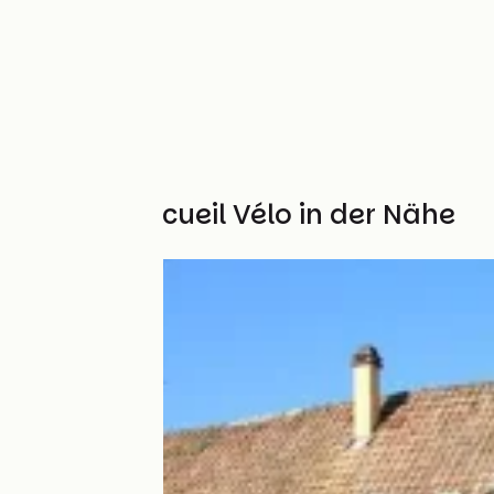
Weitere Accueil Vélo in der Nähe