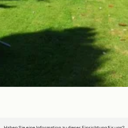
Haben Sie eine Information zu dieser Einrichtung für uns?