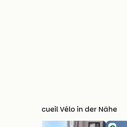
Weitere Accueil Vélo in der Nähe