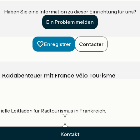
Haben Sie eine Information zu dieser Einrichtung für uns?
Ein Problem melden
Enregistrer
Contacter
Ihr Radabenteuer mit France Vélo Tourisme
ielle Leitfaden für Radtourismus in Frankreich.
Kontakt