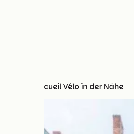
Weitere Accueil Vélo in der Nähe