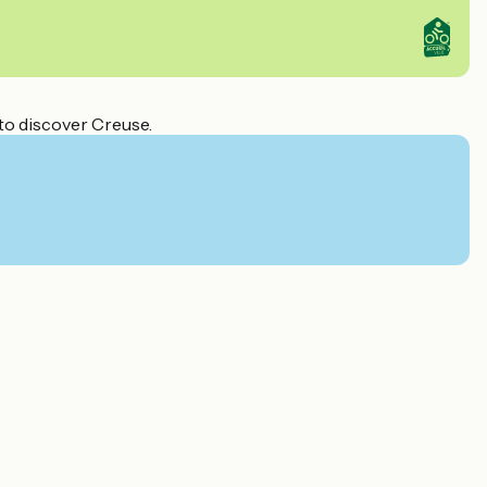
 to discover Creuse.