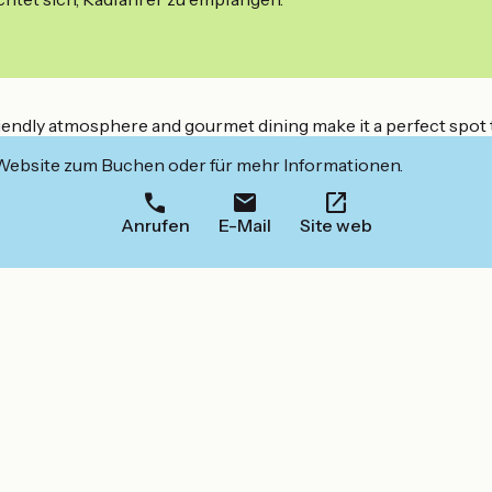
 friendly atmosphere and gourmet dining make it a perfect spot
 Website zum Buchen oder für mehr Informationen.
Anrufen
E-Mail
Site web