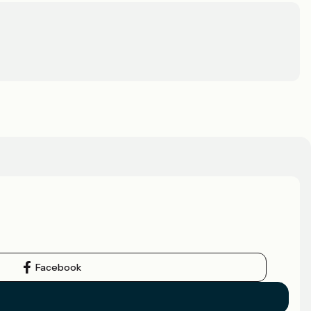
Facebook