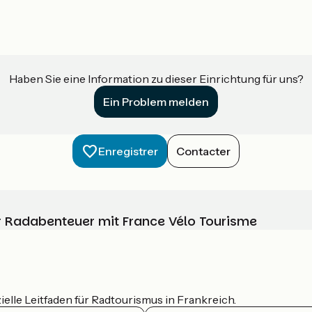
Haben Sie eine Information zu dieser Einrichtung für uns?
Ein Problem melden
Enregistrer
Contacter
Ihr Radabenteuer mit France Vélo Tourisme
ielle Leitfaden für Radtourismus in Frankreich.