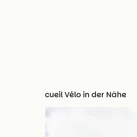
Weitere Accueil Vélo in der Nähe