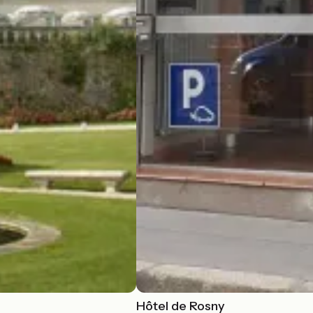
Hôtel de Rosny