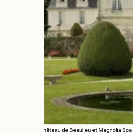
The Originals Château de Beaulieu et Magnolia Spa