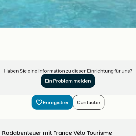
Haben Sie eine Information zu dieser Einrichtung für uns?
Ein Problem melden
Enregistrer
Contacter
Ihr Radabenteuer mit France Vélo Tourisme