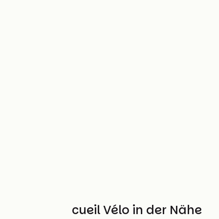
Weitere Accueil Vélo in der Nähe