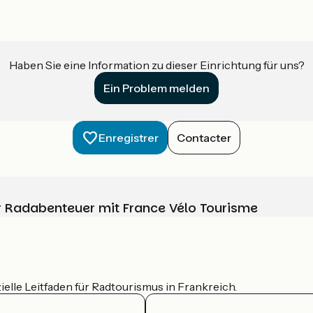
Haben Sie eine Information zu dieser Einrichtung für uns?
Ein Problem melden
Enregistrer
Contacter
Ihr Radabenteuer mit France Vélo Tourisme
ielle Leitfaden für Radtourismus in Frankreich.