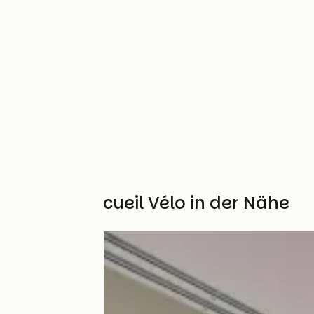
Weitere Accueil Vélo in der Nähe