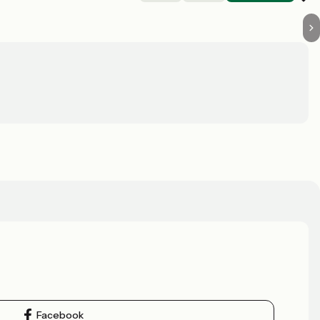
Facebook