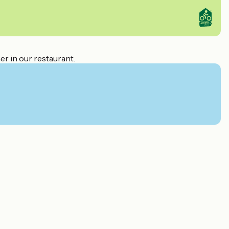
er in our restaurant.