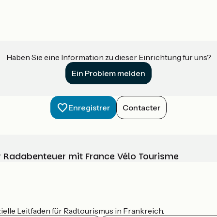
Haben Sie eine Information zu dieser Einrichtung für uns?
Ein Problem melden
Enregistrer
Contacter
Ihr Radabenteuer mit France Vélo Tourisme
ielle Leitfaden für Radtourismus in Frankreich.