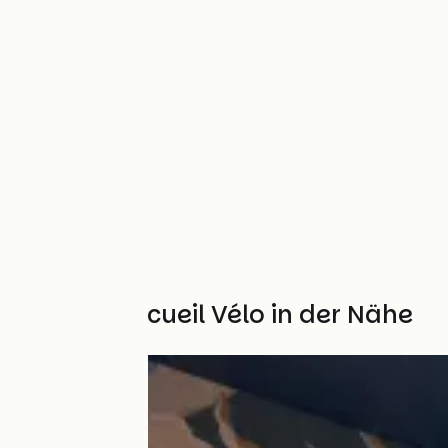
Weitere Accueil Vélo in der Nähe