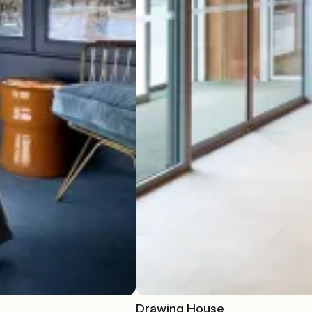
Drawing House