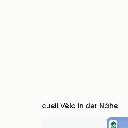
Weitere Accueil Vélo in der Nähe