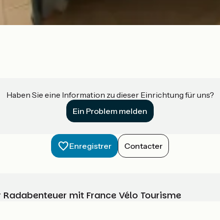
Haben Sie eine Information zu dieser Einrichtung für uns?
Ein Problem melden
Enregistrer
Contacter
Ihr Radabenteuer mit France Vélo Tourisme