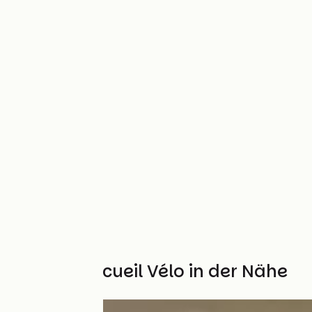
Weitere Accueil Vélo in der Nähe