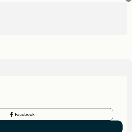
Facebook