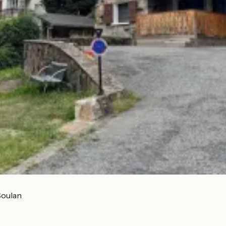
Soulan