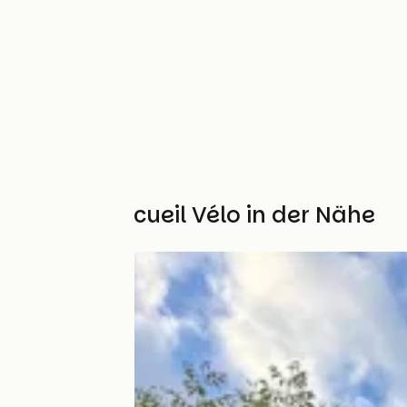
Weitere Accueil Vélo in der Nähe