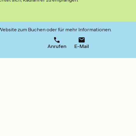
 Website zum Buchen oder für mehr Informationen.
Anrufen
E-Mail