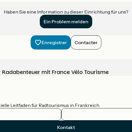
Haben Sie eine Information zu dieser Einrichtung für uns?
Ein Problem melden
Enregistrer
Contacter
Ihr Radabenteuer mit France Vélo Tourisme
ielle Leitfaden für Radtourismus in Frankreich.
Kontakt