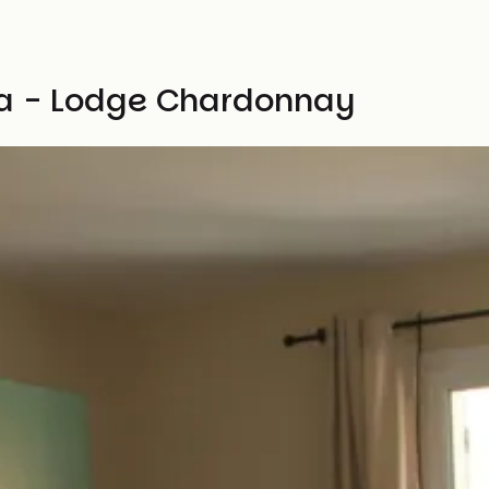
Spa - Lodge Chardonnay