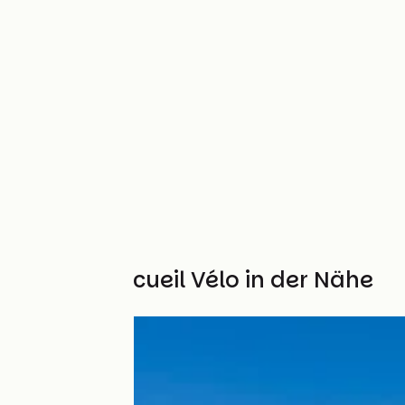
Weitere Accueil Vélo in der Nähe