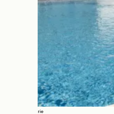
Le Clos de la Borie