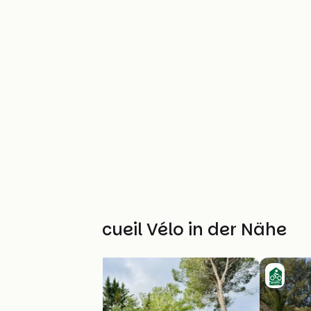
Weitere Accueil Vélo in der Nähe