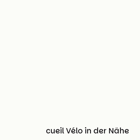
Weitere Accueil Vélo in der Nähe