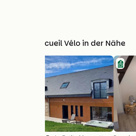
Weitere Accueil Vélo in der Nähe