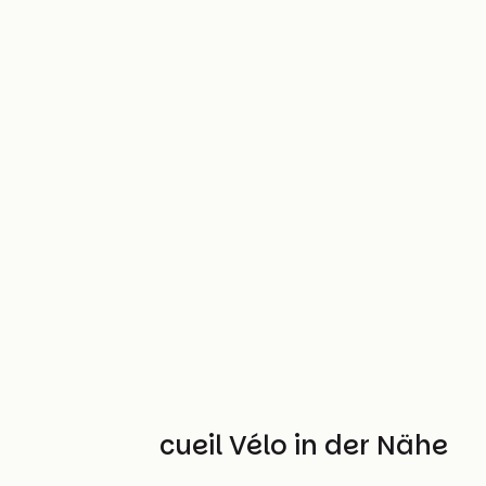
Weitere Accueil Vélo in der Nähe