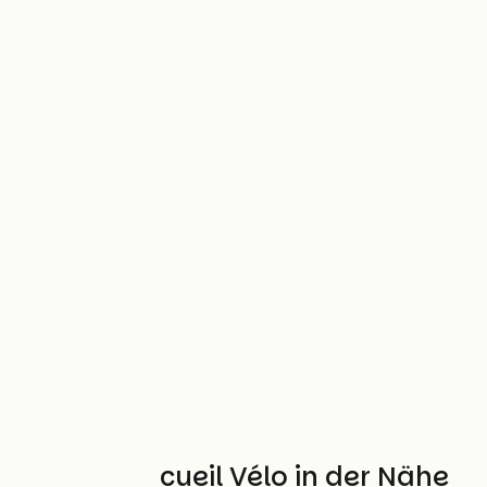
Weitere Accueil Vélo in der Nähe