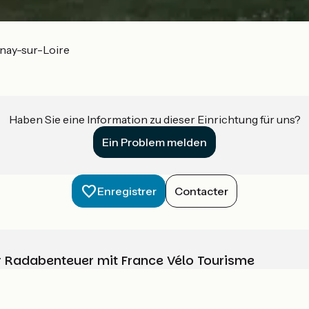
nay-sur-Loire
Haben Sie eine Information zu dieser Einrichtung für uns?
Ein Problem melden
Enregistrer
Contacter
Ihr Radabenteuer mit France Vélo Tourisme