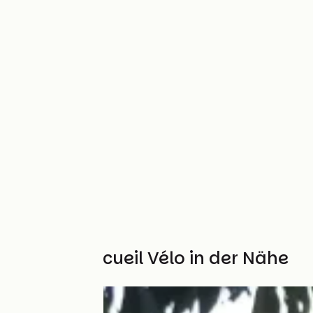
Weitere Accueil Vélo in der Nähe