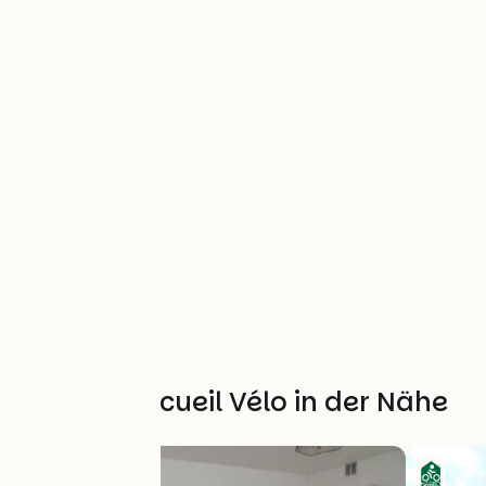
Weitere Accueil Vélo in der Nähe