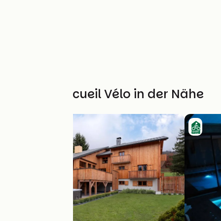
Weitere Accueil Vélo in der Nähe