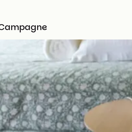
re Campagne