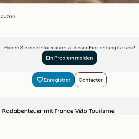
bouzon
Haben Sie eine Information zu dieser Einrichtung für uns?
Ein Problem melden
Enregistrer
Contacter
Ihr Radabenteuer mit France Vélo Tourisme