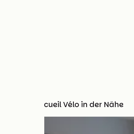
Weitere Accueil Vélo in der Nähe