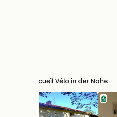
Weitere Accueil Vélo in der Nähe