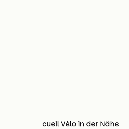
Weitere Accueil Vélo in der Nähe