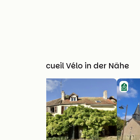
Weitere Accueil Vélo in der Nähe