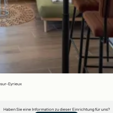
-sur-Eyrieux
Haben Sie eine Information zu dieser Einrichtung für uns?