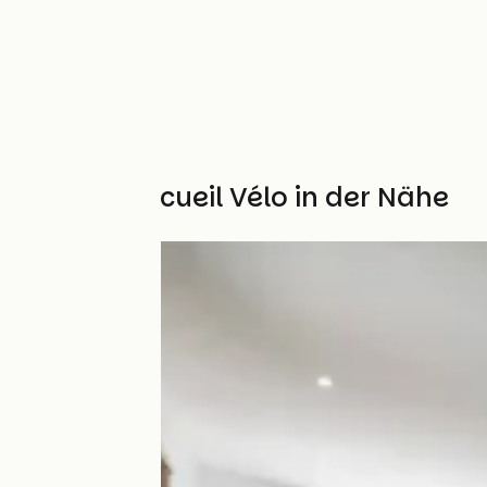
Weitere Accueil Vélo in der Nähe