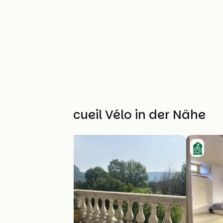
Weitere Accueil Vélo in der Nähe