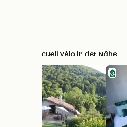
Weitere Accueil Vélo in der Nähe