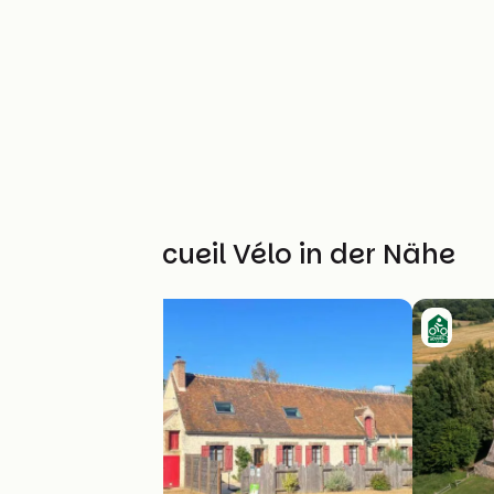
Weitere Accueil Vélo in der Nähe