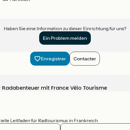
Haben Sie eine Information zu dieser Einrichtung für uns?
Ein Problem melden
Enregistrer
Contacter
Ihr Radabenteuer mit France Vélo Tourisme
ielle Leitfaden für Radtourismus in Frankreich.