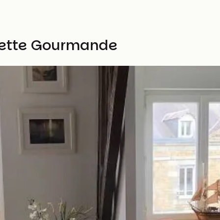
uette Gourmande