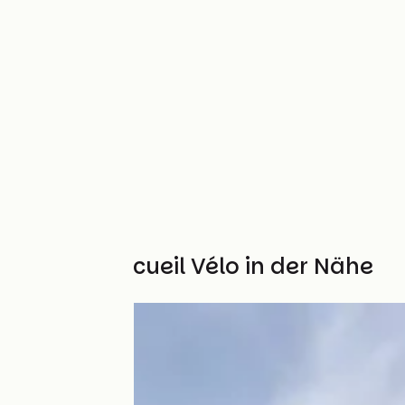
Weitere Accueil Vélo in der Nähe