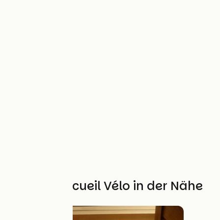
Weitere Accueil Vélo in der Nähe