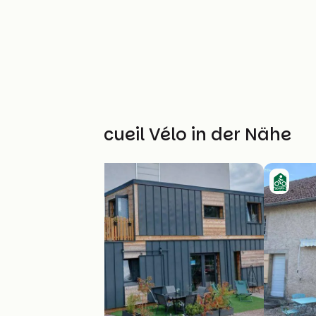
Weitere Accueil Vélo in der Nähe