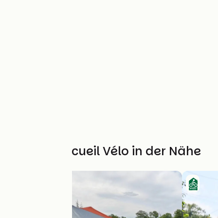
Weitere Accueil Vélo in der Nähe