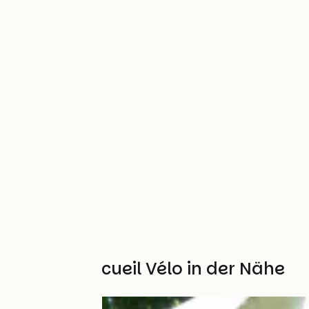
Weitere Accueil Vélo in der Nähe