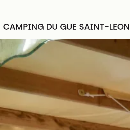
U CAMPING DU GUE SAINT-LEO