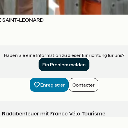
E SAINT-LEONARD
Haben Sie eine Information zu dieser Einrichtung für uns?
Ein Problem melden
Enregistrer
Contacter
Ihr Radabenteuer mit France Vélo Tourisme