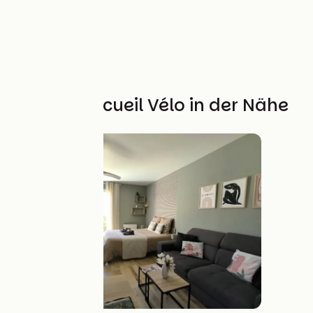
Weitere Accueil Vélo in der Nähe