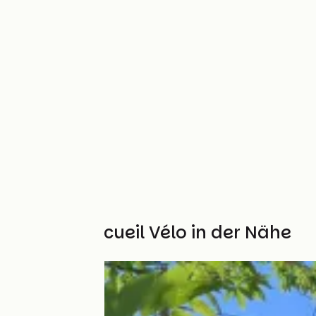
Weitere Accueil Vélo in der Nähe