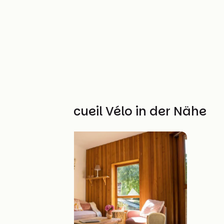
Weitere Accueil Vélo in der Nähe